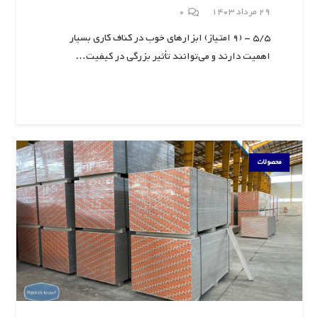
29 مرداد 1403
0
5/5 - (9 امتیاز) ابزارهای خوب در کناف کاری بسیار
اهمیت دارند و می‌توانند تأثیر بزرگی در کیفیت…
محصولات