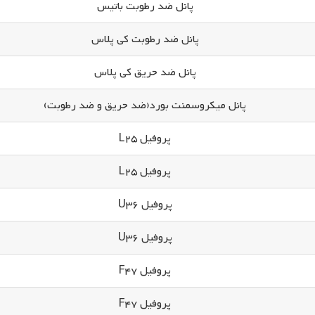
پانل ضد رطوبت باتیس
پانل ضد رطوبت کی پلاس
پانل ضد حریق کی پلاس
پانل میکروسمنت بورد(ضد حریق و ضد رطوبت)
پروفیل L25
پروفیل L25
پروفیل U36
پروفیل U36
پروفیل F47
پروفیل F47