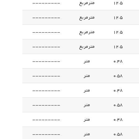
12.5
مترمربع
---------
12.5
مترمربع
---------
12.5
مترمربع
---------
12.5
مترمربع
---------
0.48
متر
---------
0.58
متر
---------
0.48
متر
---------
0.58
متر
---------
0.48
متر
---------
0.58
متر
---------