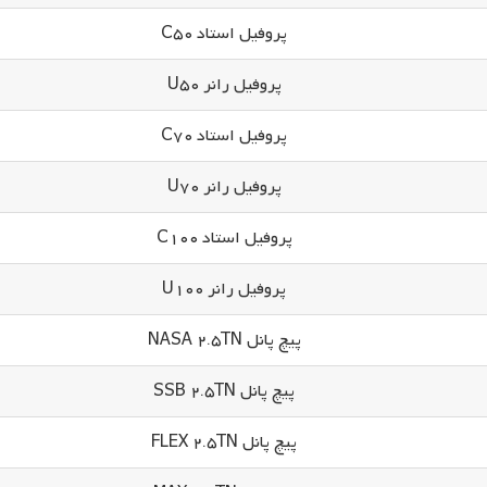
پروفیل استاد C50
پروفیل رانر U50
پروفیل استاد C70
پروفیل رانر U70
پروفیل استاد C100
پروفیل رانر U100
پیچ پانل NASA 2.5TN
پیچ پانل SSB 2.5TN
پیچ پانل FLEX 2.5TN