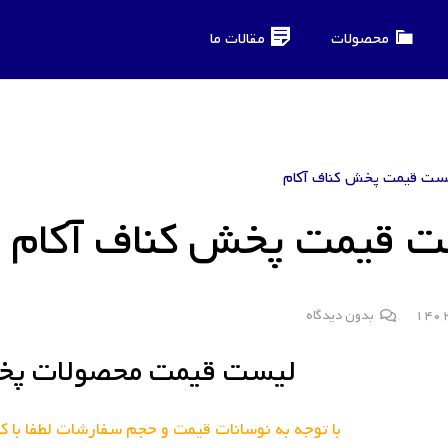
محصولات
مقالات ما
ست قیمت پخش کناف آکام
ت قیمت پخش کناف آکام
بدون دیدگاه
لیست قیمت محصولات پخش
با توجه به نوسانات قیمت و حجم سفارشات لطفا با