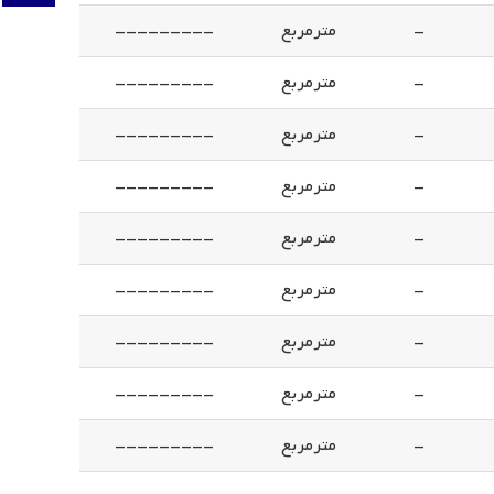
-
مترمربع
---------
-
مترمربع
---------
-
مترمربع
---------
-
مترمربع
---------
-
مترمربع
---------
-
مترمربع
---------
-
مترمربع
---------
-
مترمربع
---------
-
مترمربع
---------