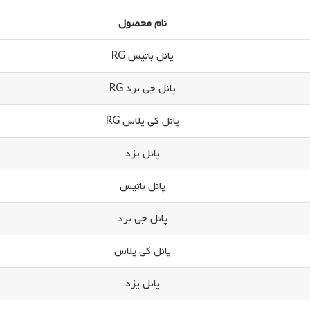
نام محصول
پانل باتیس RG
پانل جی برد RG
پانل کی پلاس RG
پانل یزد
پانل باتیس
پانل جی برد
پانل کی پلاس
پانل یزد