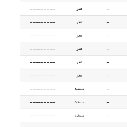
-
متر
---------
-
متر
---------
-
متر
---------
-
متر
---------
-
متر
---------
-
متر
---------
-
بسته
---------
-
بسته
---------
-
بسته
---------