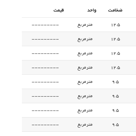
ضخامت
واحد
قیمت
12.5
مترمربع
---------
12.5
مترمربع
---------
12.5
مترمربع
---------
12.5
مترمربع
---------
9.5
مترمربع
---------
9.5
مترمربع
---------
9.5
مترمربع
---------
9.5
مترمربع
---------