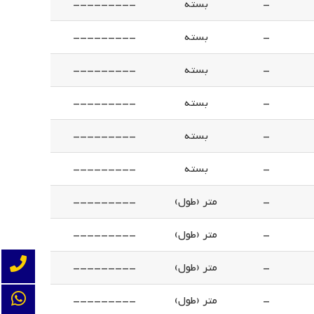
-
بسته
---------
-
بسته
---------
-
بسته
---------
-
بسته
---------
-
بسته
---------
-
بسته
---------
-
متر (طول)
---------
-
متر (طول)
---------
-
متر (طول)
---------
-
متر (طول)
---------