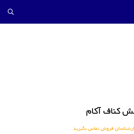
 کناف آکام
 کارشناسان فروش تماس بگیرید