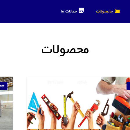
محصولات
مقالات ما
محصولات
محص