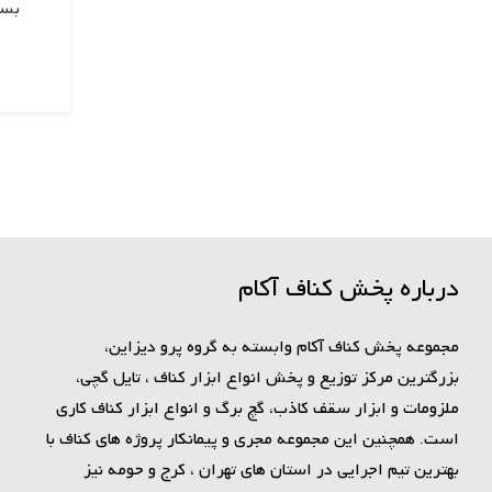
بسی
درباره پخش کناف آکام
مجموعه پخش کناف آکام وابسته به گروه پرو دیزاین،
بزرگترین مرکز توزیع و پخش انواع ابزار کناف ، تایل گچی،
ملزومات و ابزار سقف کاذب، گچ برگ و انواع ابزار کناف کاری
است. همچنین این مجموعه مجری و پیمانکار پروژه های کناف با
بهترین تیم اجرایی در استان های تهران ، کرج و حومه نیز