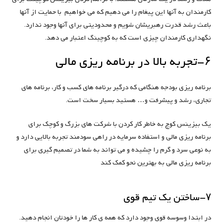
کارمندان به آنها این پیغام را می دهیم که می خواهیم با حمایت از آنها
باعث رشد قدرت رهبریشان شویم و محدودیتی برای آنها وجود ندارد.
نگهداری کارمندان چیزی است که به کوچینگ اعتبار می دهد.
۶-تجربه بالا در برنامه ریزی مالی
برنامه ریزی بودجه هنگامی که درگیر برنامه های کسب و کار، برنامه های
تجاری، رشد و پیشرفت و… هستید بسیار سخت است.
یک بیزینس کوچ به خاطر کار کردن با شرکت های بزرگ و کوچک برای
برنامه ریزی مالی و استفاده سرمایه در راهی سودمند تجربه بالایی دارد و
به نوعی سرد و گرم را چشیده و می تواند به شما در تصمیم گیری برای
برنامه ریزی مالی به بهترین نحو کمک کند
۷-ساختن یک تیم قوی
در ابتدا وسوسه قوی وجود دارد که همه ی کار ها را خودتان انجام دهید.