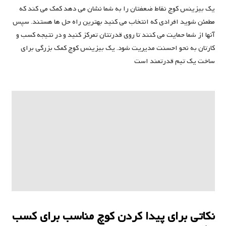
یک بیزینس کوچ نقاط ضعفتان را به شما نشان می دهد کمک می کند که
مطمئن شوید افرادی که انتخاب می کنید بهترین راه حل ها هستند. سپس
آنها از شما حمایت می کنند تا روی قدرتتان تمرکز کنید و در نتیجه کسب و
کارتان به نحو احسنت مدیریت شود. یک بیزینس کوچ کمک بزرگی برای
ساخت یک تیم قدرتمند است
نکاتی برای پیدا کردن کوچ مناسب برای کسب